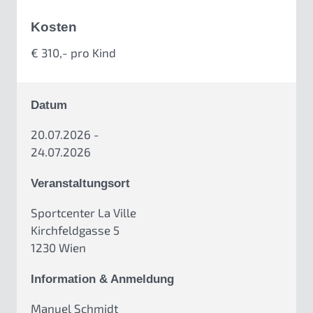
Kosten
€ 310,- pro Kind
Datum
20.07.2026 -
24.07.2026
Veranstaltungsort
Sportcenter La Ville
Kirchfeldgasse 5
1230 Wien
Information & Anmeldung
Manuel Schmidt