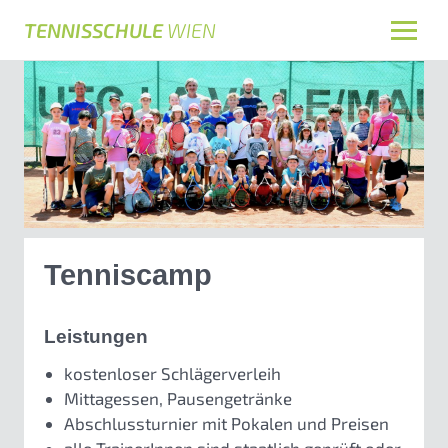
TENNISSCHULE
WIEN
Tenniscamp
Leistungen
kostenloser Schlägerverleih
Mittagessen, Pausengetränke
Abschlussturnier mit Pokalen und Preisen