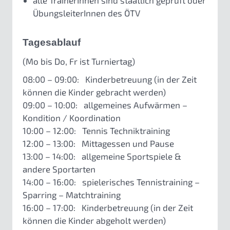
alle TrainerInnen sind staatlich geprüft oder
ÜbungsleiterInnen des ÖTV
Tagesablauf
(Mo bis Do, Fr ist Turniertag)
08:00 – 09:00: Kinderbetreuung (in der Zeit
können die Kinder gebracht werden)
09:00 – 10:00: allgemeines Aufwärmen –
Kondition / Koordination
10:00 – 12:00: Tennis Techniktraining
12:00 – 13:00: Mittagessen und Pause
13:00 – 14:00: allgemeine Sportspiele &
andere Sportarten
14:00 – 16:00: spielerisches Tennistraining –
Sparring – Matchtraining
16:00 – 17:00: Kinderbetreuung (in der Zeit
können die Kinder abgeholt werden)