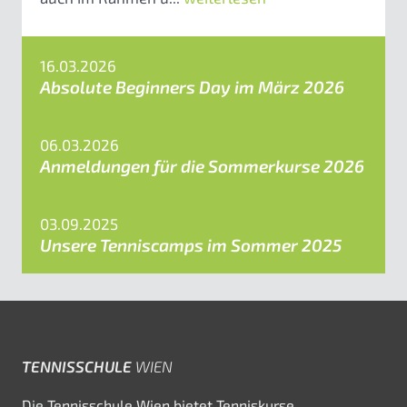
16.03.2026
Absolute Beginners Day im März 2026
06.03.2026
Anmeldungen für die Sommerkurse 2026
03.09.2025
Unsere Tenniscamps im Sommer 2025
TENNISSCHULE
WIEN
Die Tennisschule Wien bietet Tenniskurse,