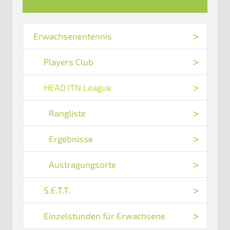
Erwachsenentennis
Players Club
HEAD ITN League
Rangliste
Ergebnisse
Austragungsorte
S.E.T.T.
Einzelstunden für Erwachsene