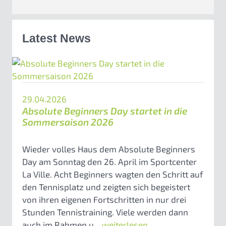
Latest News
29.04.2026
Absolute Beginners Day startet in die
Sommersaison 2026
Wieder volles Haus dem Absolute Beginners
Day am Sonntag den 26. April im Sportcenter
La Ville. Acht Beginners wagten den Schritt auf
den Tennisplatz und zeigten sich begeistert
von ihren eigenen Fortschritten in nur drei
Stunden Tennistraining. Viele werden dann
auch im Rahmen u...
weiterlesen