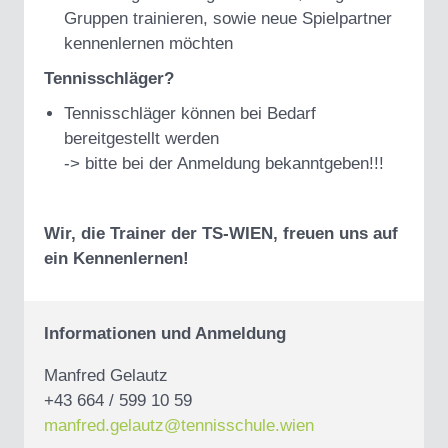
Gruppen trainieren, sowie neue Spielpartner
kennenlernen möchten
Tennisschläger?
Tennisschläger können bei Bedarf
bereitgestellt werden
-> bitte bei der Anmeldung bekanntgeben!!!
Wir, die Trainer der TS-WIEN, freuen uns auf
ein Kennenlernen!
Informationen und Anmeldung
Manfred Gelautz
+43 664 / 599 10 59
manfred.gelautz@tennisschule.wien