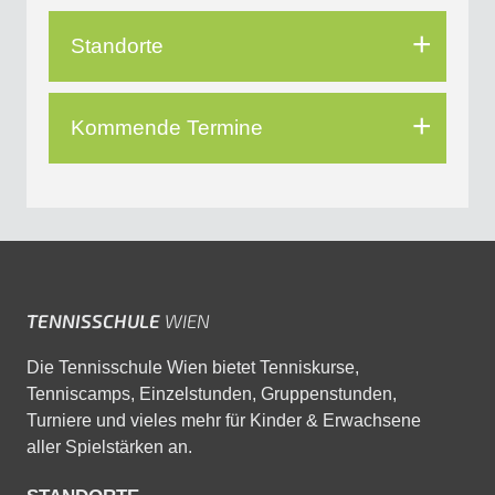
Standorte
Kommende Termine
TENNISSCHULE
WIEN
Die Tennisschule Wien bietet Tenniskurse,
Tenniscamps, Einzelstunden, Gruppenstunden,
Turniere und vieles mehr für Kinder & Erwachsene
aller Spielstärken an.