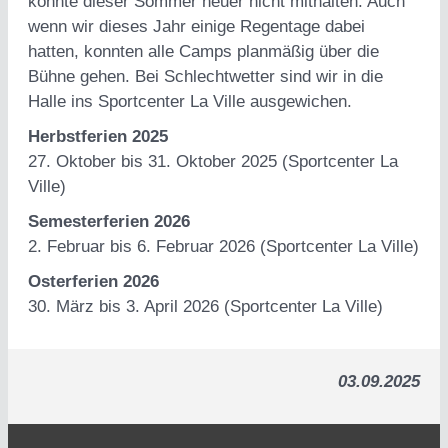
konnte dieser Sommer heuer nicht mithalten. Auch
wenn wir dieses Jahr einige Regentage dabei
hatten, konnten alle Camps planmäßig über die
Bühne gehen. Bei Schlechtwetter sind wir in die
Halle ins Sportcenter La Ville ausgewichen.
Herbstferien 2025
27. Oktober bis 31. Oktober 2025 (Sportcenter La
Ville)
Semesterferien 2026
2. Februar bis 6. Februar 2026 (Sportcenter La Ville)
Osterferien 2026
30. März bis 3. April 2026 (Sportcenter La Ville)
03.09.2025