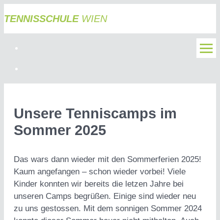
TENNISSCHULE
WIEN
Unsere Tenniscamps im
Sommer 2025
Das wars dann wieder mit den Sommerferien 2025!
Kaum angefangen – schon wieder vorbei! Viele
Kinder konnten wir bereits die letzen Jahre bei
unseren Camps begrüßen. Einige sind wieder neu
zu uns gestossen. Mit dem sonnigen Sommer 2024