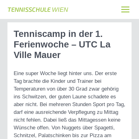
TENNISSCHULE
WIEN
Tenniscamp in der 1.
Ferienwoche – UTC La
Ville Mauer
Eine super Woche liegt hinter uns. Der erste
Tag brachte die Kinder und Trainer bei
Temperaturen von über 30 Grad zwar gehörig
ins Schwitzen, der guten Laune schadete es
aber nicht. Bei mehreren Stunden Sport pro Tag,
darf eine ausreichende Verpflegung zu Mittag
nicht fehlen. Dabei ließ das Mittagessen keine
Wünsche offen. Von Nuggets über Spagetti,
Schnitzel, Palatschinken bis zur Pizza am