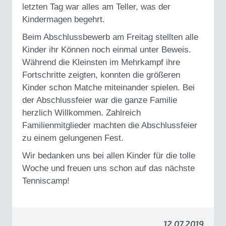
letzten Tag war alles am Teller, was der
Kindermagen begehrt.
Beim Abschlussbewerb am Freitag stellten alle
Kinder ihr Können noch einmal unter Beweis.
Während die Kleinsten im Mehrkampf ihre
Fortschritte zeigten, konnten die größeren
Kinder schon Matche miteinander spielen. Bei
der Abschlussfeier war die ganze Familie
herzlich Willkommen. Zahlreich
Familienmitglieder machten die Abschlussfeier
zu einem gelungenen Fest.
Wir bedanken uns bei allen Kinder für die tolle
Woche und freuen uns schon auf das nächste
Tenniscamp!
12.07.2019