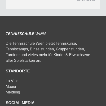
TENNISSCHULE
WIEN
Die Tennisschule Wien bietet Tenniskurse,
Tenniscamps, Einzelstunden, Gruppenstunden,
Turniere und vieles mehr für Kinder & Erwachsene
aller Spielstärken an.
STANDORTE
La Ville
Mauer
Meidling
SOCIAL MEDIA