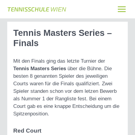
TENNISSCHULE
WIEN
Tennis Masters Series –
Finals
Mit den Finals ging das letzte Turnier der
Tennis Masters Series
über die Bühne. Die
besten 8 genannten Spieler des jeweiligen
Courts waren für die Finals qualifiziert. Zwei
Spieler standen schon vor dem letzen Bewerb
als Nummer 1 der Rangliste fest. Bei einem
Court gab es eine knappe Entscheidung um die
Spitzenposition.
Red Court