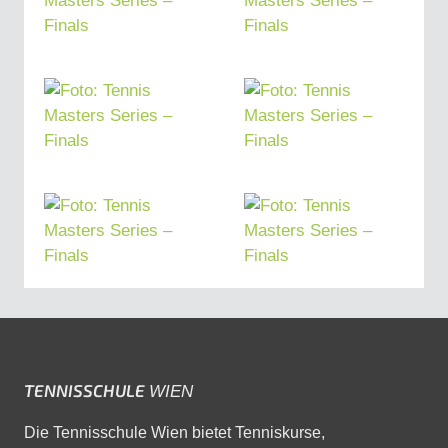
TENNISSCHULE
WIEN
Die Tennisschule Wien bietet Tenniskurse,