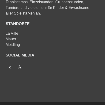
Tenniscamps, Einzelstunden, Gruppenstunden,
Turniere und vieles mehr für Kinder & Erwachsene
aller Spielstärken an.
STANDORTE
La Ville
Mauer
Meidling
SOCIAL MEDIA