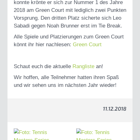
konnte krönte er sich zur Nummer 1 des Jahre
2018 am Green Court mit lediglich zwei Punkten
Vorsprung. Den dritten Platz sicherte sich Leo
Sabadi gegen Noah Brunner erst im Tie Break.
Alle Spiele und Platzierungen zum Green Court
könnt ihr hier nachlesen:
Green Court
Schaut euch die aktuelle
Rangliste
an!
Wir hoffen, alle Teilnehmer hatten ihren Spaß
und wir sehen uns im nächsten Jahr wieder!
11.12.2018