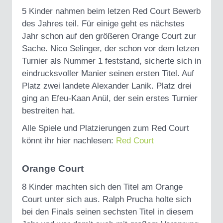
5 Kinder nahmen beim letzen Red Court Bewerb
des Jahres teil. Für einige geht es nächstes
Jahr schon auf den größeren Orange Court zur
Sache. Nico Selinger, der schon vor dem letzen
Turnier als Nummer 1 feststand, sicherte sich in
eindrucksvoller Manier seinen ersten Titel. Auf
Platz zwei landete Alexander Lanik. Platz drei
ging an Efeu-Kaan Anül, der sein erstes Turnier
bestreiten hat.
Alle Spiele und Platzierungen zum Red Court
könnt ihr hier nachlesen:
Red Court
Orange Court
8 Kinder machten sich den Titel am Orange
Court unter sich aus. Ralph Prucha holte sich
bei den Finals seinen sechsten Titel in diesem