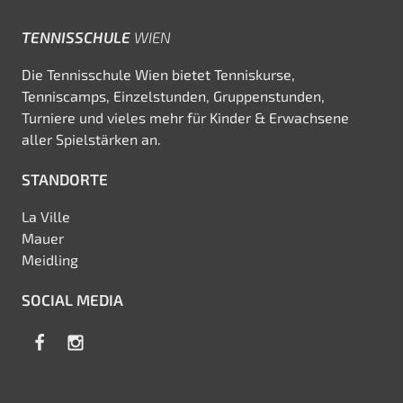
TENNISSCHULE
WIEN
Die Tennisschule Wien bietet Tenniskurse,
Tenniscamps, Einzelstunden, Gruppenstunden,
Turniere und vieles mehr für Kinder & Erwachsene
aller Spielstärken an.
STANDORTE
La Ville
Mauer
Meidling
SOCIAL MEDIA