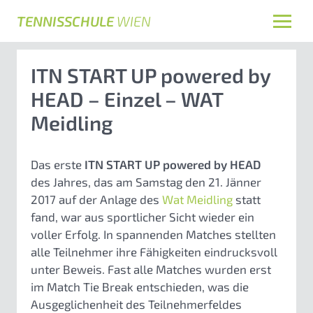
TENNISSCHULE
WIEN
ITN START UP powered by
HEAD – Einzel – WAT
Meidling
Das erste
ITN START UP powered by HEAD
des Jahres, das am Samstag den 21. Jänner
2017 auf der Anlage des
Wat Meidling
statt
fand, war aus sportlicher Sicht wieder ein
voller Erfolg. In spannenden Matches stellten
alle Teilnehmer ihre Fähigkeiten eindrucksvoll
unter Beweis. Fast alle Matches wurden erst
im Match Tie Break entschieden, was die
Ausgeglichenheit des Teilnehmerfeldes