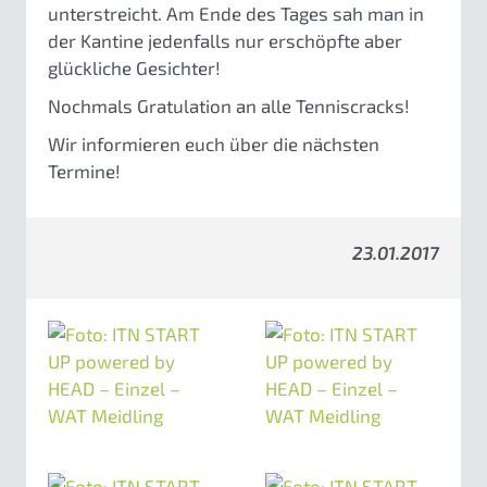
unterstreicht. Am Ende des Tages sah man in
der Kantine jedenfalls nur erschöpfte aber
glückliche Gesichter!
Nochmals Gratulation an alle Tenniscracks!
Wir informieren euch über die nächsten
Termine!
23.01.2017