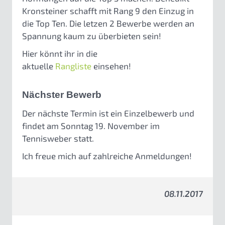
Kronsteiner schafft mit Rang 9 den Einzug in
die Top Ten. Die letzen 2 Bewerbe werden an
Spannung kaum zu überbieten sein!
Hier könnt ihr in die
aktuelle
Rangliste
einsehen!
Nächster Bewerb
Der nächste Termin ist ein Einzelbewerb und
findet am Sonntag 19. November im
Tennisweber statt.
Ich freue mich auf zahlreiche Anmeldungen!
08.11.2017