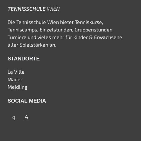
TENNISSCHULE
WIEN
Die Tennisschule Wien bietet Tenniskurse,
Tenniscamps, Einzelstunden, Gruppenstunden,
Turniere und vieles mehr für Kinder & Erwachsene
aller Spielstärken an.
STANDORTE
La Ville
Mauer
Meidling
SOCIAL MEDIA