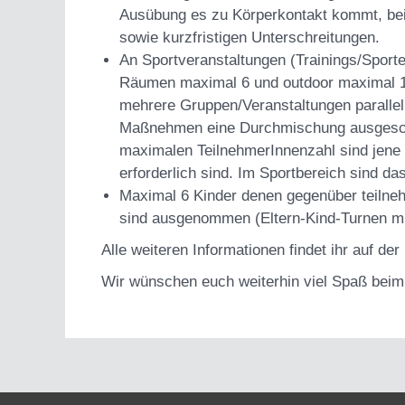
Ausübung es zu Körperkontakt kommt, bei 
sowie kurzfristigen Unterschreitungen.
An Sportveranstaltungen (Trainings/Sport
Räumen maximal 6 und outdoor maximal 1
mehrere Gruppen/Veranstaltungen parallel
Maßnehmen eine Durchmischung ausgesc
maximalen TeilnehmerInnenzahl sind jene 
erforderlich sind. Im Sportbereich sind d
Maximal 6 Kinder denen gegenüber teilne
sind ausgenommen (Eltern-Kind-Turnen mi
Alle weiteren Informationen findet ihr auf 
Wir wünschen euch weiterhin viel Spaß beim 