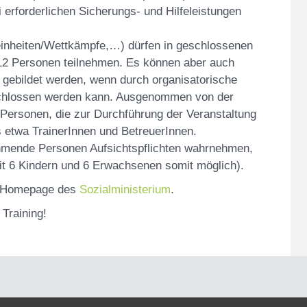
erforderlichen Sicherungs- und Hilfeleistungen
einheiten/Wettkämpfe,…) dürfen in geschlossenen
2 Personen teilnehmen. Es können aber auch
 gebildet werden, wenn durch organisatorische
hlossen werden kann. Ausgenommen von der
Personen, die zur Durchführung der Veranstaltung
as etwa TrainerInnen und BetreuerInnen.
hmende Personen Aufsichtspflichten wahrnehmen,
t 6 Kindern und 6 Erwachsenen somit möglich).
der Homepage des
Sozialministerium
.
Training!