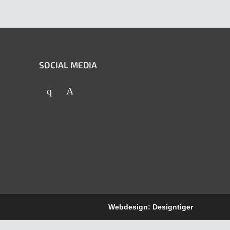
SOCIAL MEDIA
Webdesign: Designtiger